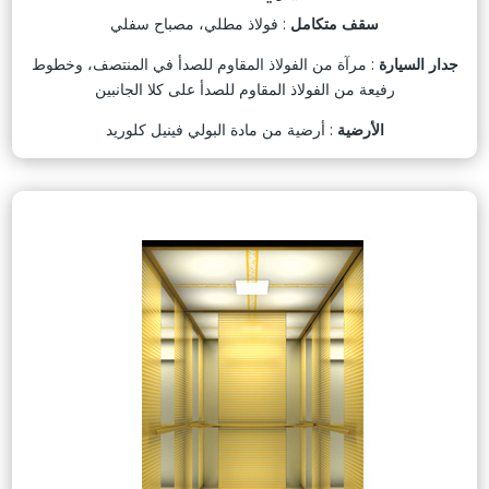
سقف متكامل
: فولاذ مطلي، مصباح سفلي
جدار السيارة
: مرآة من الفولاذ المقاوم للصدأ في المنتصف، وخطوط
رفيعة من الفولاذ المقاوم للصدأ على كلا الجانبين
الأرضية
: أرضية من مادة البولي فينيل كلوريد