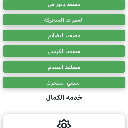
مصعد بانورامي
الممرات المتحركة
مصعد البضائع
مصعد الكرسي
مصاعد الطعام
المشي المتحرك
خدمة الكمال
