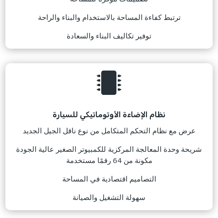
ترتبط كفاءة المساحة بالاستخدام والبناء والراحة
توفير تكاليف البناء والسعادة

نظام الإضاءة الأوتوماتيكي للسيارة
عرض مع نظام التحكم المتكامل من نوع ناقل الجيل الجديد
شريحة وحدة المعالجة المركزية للكمبيوتر الصغير عالية الجودة
مكونة من 64 رقمًا مستخدمة
التصاميم اقتصادية في المساحة
سهولة التشغيل والصيانة