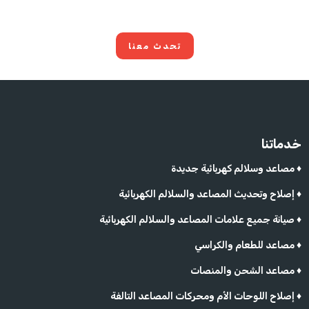
تحدث معنا
خدماتنا
مصاعد وسلالم كهربائية جديدة ♦
إصلاح وتحديث المصاعد والسلالم الكهربائية ♦
صيانة جميع علامات المصاعد والسلالم الكهربائية ♦
مصاعد للطعام والكراسي ♦
مصاعد الشحن والمنصات ♦
إصلاح اللوحات الأم ومحركات المصاعد التالفة ♦