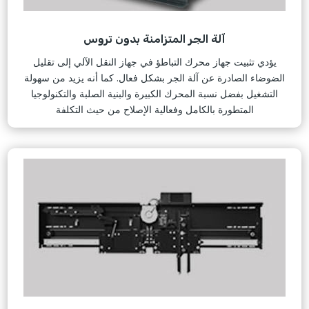
آلة الجر المتزامنة بدون تروس
يؤدي تثبيت جهاز محرك التباطؤ في جهاز النقل الآلي إلى تقليل
الضوضاء الصادرة عن آلة الجر بشكل فعال. كما أنه يزيد من سهولة
التشغيل بفضل نسبة المحرك الكبيرة والبنية الصلبة والتكنولوجيا
المتطورة بالكامل وفعالية الإصلاح من حيث التكلفة