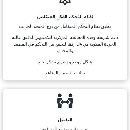
نظام التحكم الذكي المتكامل
يطبق نظام التحكم المتكامل من نوع المتجه الحديث
دعم شريحة وحدة المعالجة المركزية للكمبيوتر الدقيق عالية
الجودة المكونة من 64 رقمًا للجمع بين التحكم في المصعد
والمحرك
هيكل موحد ومصمم بشكل جيد
صيانة خالية من المتاعب

التقليل
تصميمات موفرة للمساحة