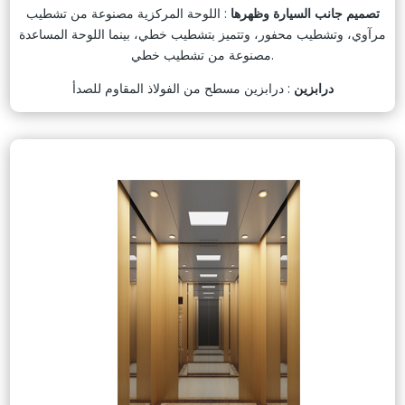
تصميم جانب السيارة وظهرها
: اللوحة المركزية مصنوعة من تشطيب
مرآوي، وتشطيب محفور، وتتميز بتشطيب خطي، بينما اللوحة المساعدة
مصنوعة من تشطيب خطي.
درابزين
: درابزين مسطح من الفولاذ المقاوم للصدأ