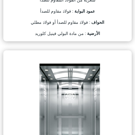
عمود البوابة
: فولاذ مقاوم للصدأ
الحواف
: فولاذ مقاوم للصدأ أو فولاذ مطلي
الأرضية
: من مادة البولي فينيل كلوريد