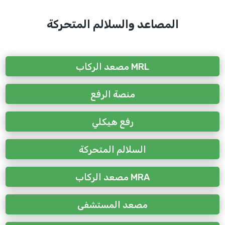
المصاعد والسلالم المتحركة
مصعد الركاب MRL
منصة الرفع
رفع هيكلي
السلالم المتحركة
مصعد الركاب MRA
مصعد المستشفى