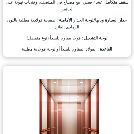
سقف متكامل
: غشاء فضي، مع مصباح في المنتصف، وفتحات تهوية على
الجانبين
جدار السيارة وبابها/لوحة الجدار الأمامية
: صفيحة فولاذية مطلية باللون
الرمادي الفاتح
لوحة التشغيل
: فولاذ مقاوم للصدأ (نوع منفصل)
القاعدة
: الفولاذ المقاوم للصدأ أو لوحة فولاذية مطلية