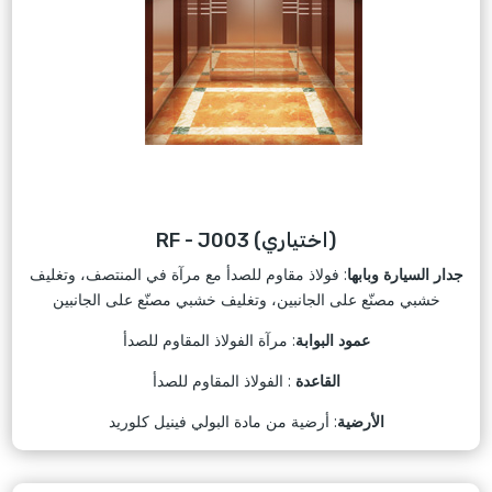
RF - J003 (اختياري)
جدار السيارة وبابها
: فولاذ مقاوم للصدأ مع مرآة في المنتصف، وتغليف
خشبي مصنّع على الجانبين، وتغليف خشبي مصنّع على الجانبين
عمود البوابة
: مرآة الفولاذ المقاوم للصدأ
القاعدة
: الفولاذ المقاوم للصدأ
الأرضية
: أرضية من مادة البولي فينيل كلوريد