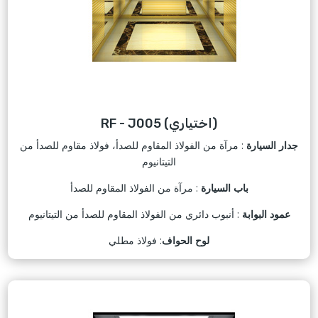
RF - J005 (اختياري)
جدار السيارة
: مرآة من الفولاذ المقاوم للصدأ، فولاذ مقاوم للصدأ من
التيتانيوم
باب السيارة
: مرآة من الفولاذ المقاوم للصدأ
عمود البوابة
: أنبوب دائري من الفولاذ المقاوم للصدأ من التيتانيوم
لوح الحواف
: فولاذ مطلي