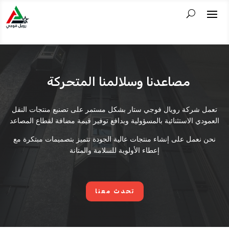
مصاعدنا وسلالمنا المتحركة
تعمل شركة رويال فوجي ستار بشكل مستمر على تصنيع منتجات النقل
العمودي الاستثنائية بالمسؤولية وبدافع توفير قيمة مضافة لقطاع المصاعد
نحن نعمل على إنشاء منتجات عالية الجودة تتميز بتصميمات مبتكرة مع
إعطاء الأولوية للسلامة والمتانة
تحدث معنا