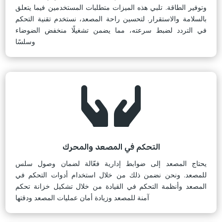
وتوفير الطاقة. تلبي هذه الميزات متطلبات المستخدمين فيما يتعلق
بالسلامة والاستقرار. لتحسين راحة المصعد، نستخدم تقنية التحكم
في التردد لضبط سرعته، مما يضمن تشغيلًا منخفض الضوضاء
وسلسًا

التحكم في المصعد والمحرك
يحتاج المصعد إلى ضوابط إدارية فعّالة لضمان وصول سلس
للمصعد. ونحن نضمن ذلك من خلال استخدام أدوات التحكم في
المصعد وأنظمة التحكم في القيادة من خلال تشكيل خزانة تحكم
آمنة للمصعد وزيادة أمان عمليات المصعد ودقتها