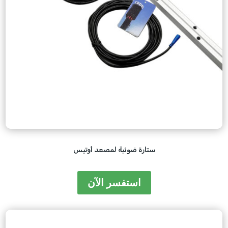
ستارة ضوئية لمصعد أوتيس
استفسر الآن