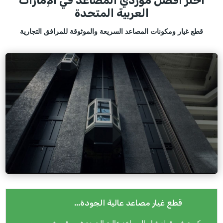
اختر أفضل موردي المصاعد في الإمارات
العربية المتحدة
قطع غيار ومكونات المصاعد السريعة والموثوقة للمرافق التجارية
...قطع غيار مصاعد عالية الجودة
يمكن توفير قطع غيار المصاعد عالية الجودة في وقت قصير من