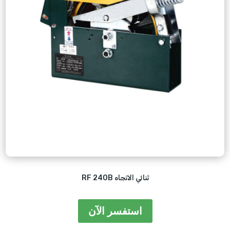
RF 240B ثنائي الاتجاه
استفسر الآن