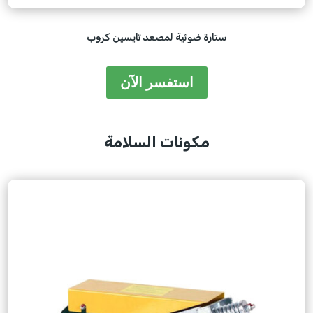
ستارة ضوئية لمصعد تايسين كروب
استفسر الآن
مكونات السلامة