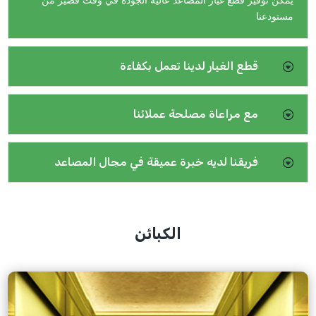
مستودعنا
قطع الغيار لدينا تعمل بكفاءة
مع مراعاة مصلحة عملائنا
فريقنا لديه خبرة عميقة في مجال المصاعد
الكبائن