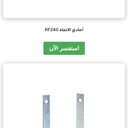
أحادي الاتجاه
RF240
استفسر الآن