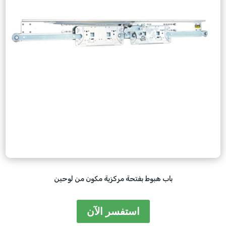
باب هبوط بفتحة مركزية مكون من لوحين
استفسر الآن