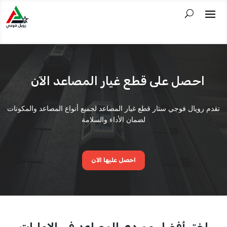
احصل على قطع غيار المصاعد الآن
تقدم رويال فوجي ستار قطع غيار المصاعد لجميع أنواع المصاعد والمكونات
لضمان الأداء والسلامة
احصل عليها الآن