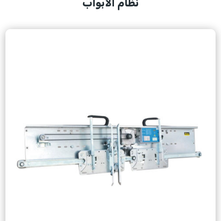
نظام الأبواب