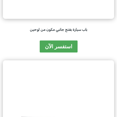
باب سيارة بفتح جانبي مكون من لوحين
استفسر الآن