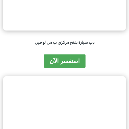
باب سيارة بفتح مركزي ب من لوحين
استفسر الآن