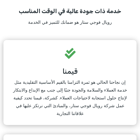
خدمة ذات جودة عالية في الوقت المناسب
رويال فوجي ستار هو ضمانك للتميز في الخدمة

قيمنا
إن نجاحنا الحالي هو ثمرة التزامنا بالقيم الأساسية التقليدية مثل
خدمة العملاء والسلامة والجودة جنبًا إلى جنب مع الإبداع والابتكار
لإنتاج حلول استجابة لاحتياجات العملاء. كشركة، قيمنا تحدد كيفية
عمل شركة رويال فوجي ستار، والمبادئ التي نرتكز عليها في
علاقاتنا التجارية