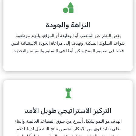

النزاهة والجودة
بغض النظر عن المنصب أو الوظيفة أو الموقع، يلتزم موظفونا
بقواعد السلوك الملكية. ونهدف إلى مراعاة الجودة الاستثنائية ليس
فقط في تصميم المنتج ولكن أيضًا في التسليم والصيانة والتحديث

التركيز الاستراتيجي طويل الأمد
الهدف هو النمو بشكل أسرع من سوق المصاعد العالمية والبناء
على تقليد قوي من الابتكار لتحسين نتائج التشغيل لدينا. لدعم