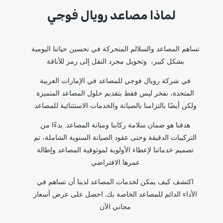
لماذا مصاعد رويال فوجي
تساهم المصاعد والسلالم المتحركة في تحسين حياتنا اليومية
بشكل كبير، وتحويل مجرد النقل إلى رمز للأناقة
في شركة رويال فوجي للمصاعد في الإمارات العربية
المتحدة، نفخر ليس فقط بتقديم حلول المصاعد المتميزة
ولكن أيضًا بالتزامنا بالصيانة والخدمات الاستثنائية للمصاعد
هدفنا هو ضمان سلامة ركابنا ومتانة المصاعد. بدءًا من
التركيبات الدقيقة وحتى عقود الصيانة السنوية الشاملة، تم
تصميم خدماتنا لإعطاء الأولوية لموثوقية المصاعد وإطالة
عمرها الافتراضي
اكتشف كيف يمكن لخدمات المصاعد لدينا أن تساهم في
الأداء الدائم للمصاعد الخاصة بك. احصل على عرض أسعار
مجاني الآن