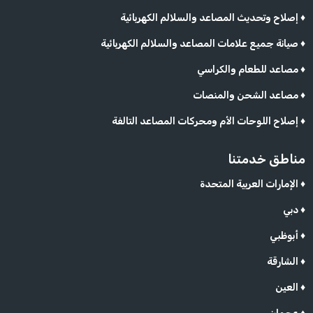
إصلاح وتحديث المصاعد والسلالم الكهربائية ♦
صيانة جميع علامات المصاعد والسلالم الكهربائية ♦
مصاعد للطعام والكراسي ♦
مصاعد الشحن والمنصات ♦
إصلاح اللوحات الأم ومحركات المصاعد التالفة ♦
مناطق خدمتنا
الإمارات العربية المتحدة ♦
دبي ♦
أبوظبي ♦
الشارقة ♦
العين ♦