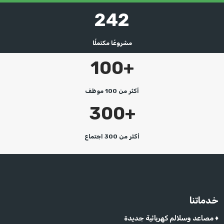
242
مشروعًا مكتملًا
100+
أكثر من 100 موظف
300+
أكثر من 300 اجتماع
خدماتنا
مصاعد وسلالم كهربائية جديدة ♦