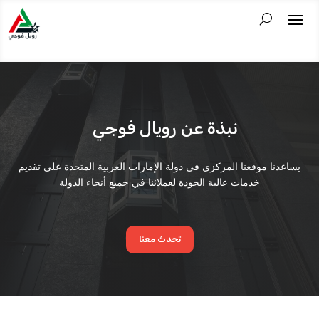
نبذة عن رويال فوجي
يساعدنا موقعنا المركزي في دولة الإمارات العربية المتحدة على تقديم
خدمات عالية الجودة لعملائنا في جميع أنحاء الدولة
تحدث معنا