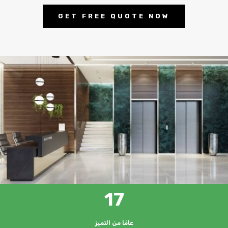
GET FREE QUOTE NOW
17
عامًا من التميز